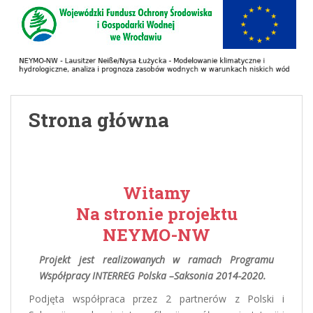
Strona główna
Witamy
Na stronie projektu
NEYMO-NW
Projekt jest realizowanych w ramach Programu
Współpracy INTERREG Polska –Saksonia 2014-2020.
Podjęta współpraca przez 2 partnerów z Polski i