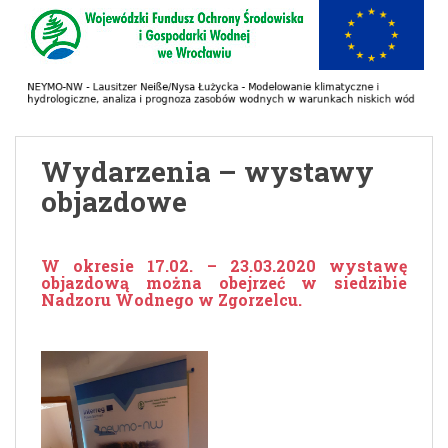
Wydarzenia – wystawy
objazdowe
W okresie 17.02. – 23.03.2020 wystawę
objazdową można obejrzeć w siedzibie
Nadzoru Wodnego w Zgorzelcu.