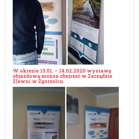
W okresie 15.01. – 14.02.2020 wystawę
objazdową można obejrzeć w Zarządzie
Zlewni w Zgorzelcu.